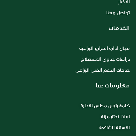
الاخبار
تواصل معنا
الخدمات
مجال ادارة المزارع الزراعية
دراسات جدوى الاستصلاح
خدمات الدعم الفنى الزراعى
معلومات عنا
كلمة رئيس مجلس الادارة
لماذا تختار مزنة
الاسئلة الشائعة