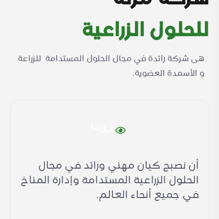
للحلول الزراعية
هى شركة رائدة في مجال الحلول المستدامة للزراعة
و الأسمدة العضوية
.
رؤيتنا
أن نصبح كيان مهني ورائد في مجال
الحلول الزراعية المستدامة وإدارة المناخ
في جميع أنحاء العالم.