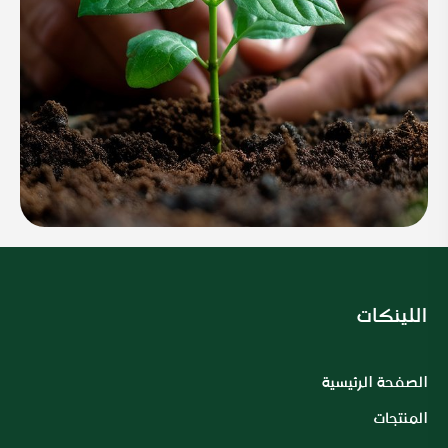
اللينكات
الصفحة الرئيسية
المنتجات