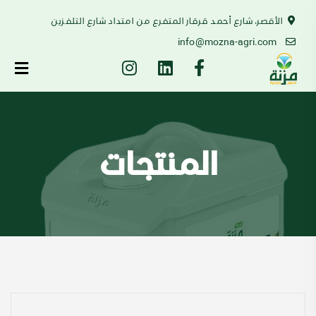
الأقصر، شارع أحمد قرقار المتفرع من امتداد شارع التلفزين
info@mozna-agri.com
المنتجات