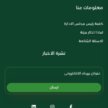
معلومات عنا
كلمة رئيس مجلس الادارة
لماذا تختار مزنة
الاسئلة الشائعة
نشرة الاخبار
Subscription Form
ارسال