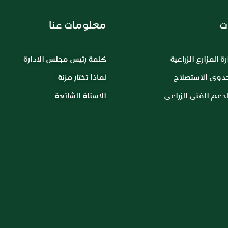
ت
معلومات عنا
ة المزارع الزراعية
كلمة رئيس مجلس الادارة
جدوى الاستصلاح
لماذا تختار مزنة
دعم الفنى الزراعى
الاسئلة الشائعة