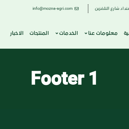
تداد شارع التلفزين
info@mozna-agri.com
ية
معلومات عنا
الخدمات
المنتجات
الاخبار
Footer 1