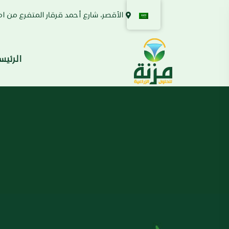
الأقصر، شارع أحمد قرقار المتفرع من ام
الرئيس