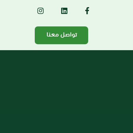
تواصل معنا