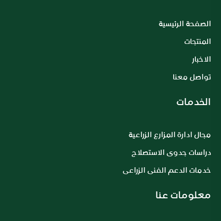
الصفحة الرئيسية
المنتجات
الاخبار
تواصل معنا
الخدمات
مجال ادارة المزارع الزراعية
دراسات جدوى الاستصلاح
خدمات الدعم الفنى الزراعى
معلومات عنا