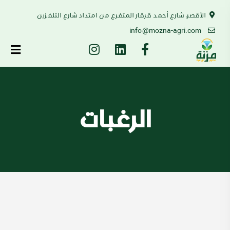
الأقصر، شارع أحمد قرقار المتفرع من امتداد شارع التلفزين
info@mozna-agri.com
الرغبات