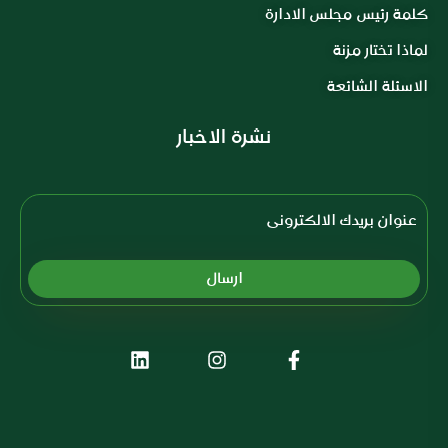
كلمة رئيس مجلس الادارة
لماذا تختار مزنة
الاسئلة الشائعة
نشرة الاخبار
Subscription Form
ارسال