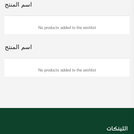
اسم المنتج
No products added to the wishlist
اسم المنتج
No products added to the wishlist
اللينكات